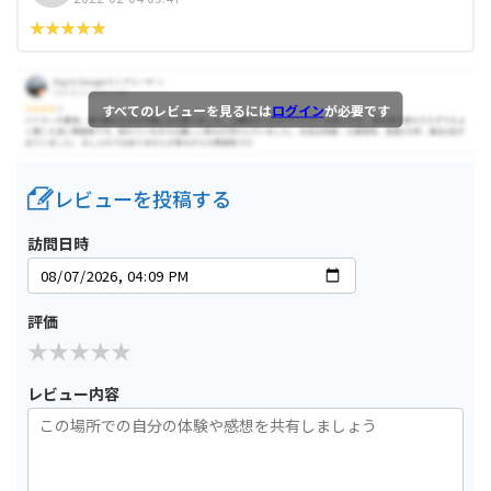
すべてのレビューを見るには
ログイン
が必要です
レビューを投稿する
訪問日時
評価
レビュー内容