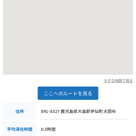
大きな地図で見る
ここへのルートを見る
891-8327 鹿児島県大島郡伊仙町犬田布
住所
0.5時間
平均滞在時間