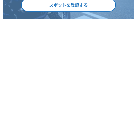
スポットを登録する