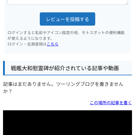
レビューを投稿する
ログインすると名前やアイコン設定の他、モトスポットの便利機能
が使えるようになります。
ログイン・会員登録は
こちら
戦艦大和慰霊碑が紹介されている記事や動画
記事はまだありません。ツーリングブログを書きません
か？
この場所の記事を書く