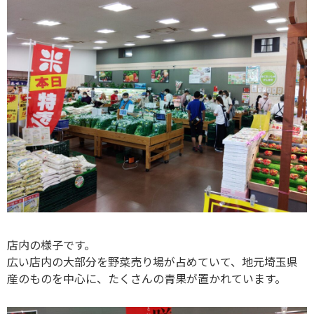
店内の様子です。
広い店内の大部分を野菜売り場が占めていて、地元埼玉県
産のものを中心に、たくさんの青果が置かれています。