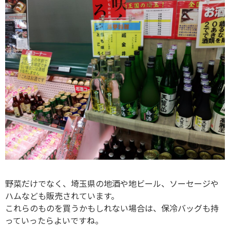
野菜だけでなく、埼玉県の地酒や地ビール、ソーセージや
ハムなども販売されています。
これらのものを買うかもしれない場合は、保冷バッグも持
っていったらよいですね。