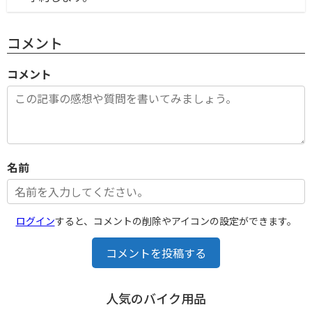
コメント
コメント
名前
ログイン
すると、コメントの削除やアイコンの設定ができます。
コメントを投稿する
人気のバイク用品