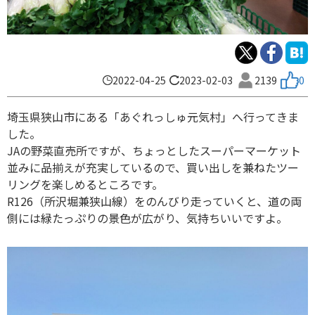
2022-04-25
2023-02-03
2139
0
埼玉県狭山市にある「あぐれっしゅ元気村」へ行ってきま
した。
JAの野菜直売所ですが、ちょっとしたスーパーマーケット
並みに品揃えが充実しているので、買い出しを兼ねたツー
リングを楽しめるところです。
R126（所沢堀兼狭山線）をのんびり走っていくと、道の両
側には緑たっぷりの景色が広がり、気持ちいいですよ。