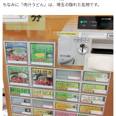
ちなみに「肉汁うどん」は、埼玉の隠れた名物です。