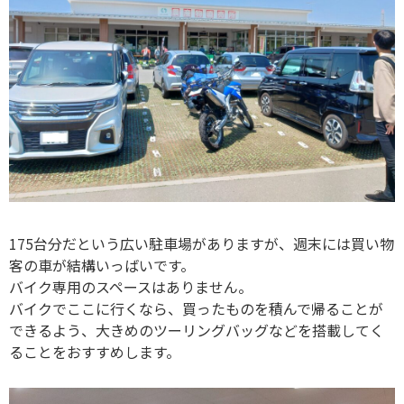
175台分だという広い駐車場がありますが、週末には買い物
客の車が結構いっばいです。
バイク専用のスペースはありません。
バイクでここに行くなら、買ったものを積んで帰ることが
できるよう、大きめのツーリングバッグなどを搭載してく
ることをおすすめします。