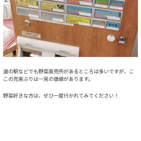
道の駅などでも野菜直売所があるところは多いですが、こ
この充実ぶりは一見の価値があります。
野菜好きな方は、ぜひ一度行かれてみてください！