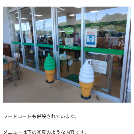
フードコートも併設されています。
メニューは下の写真のような内容です。