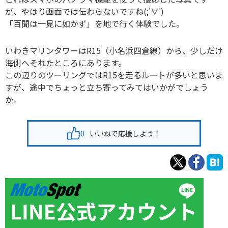
が、やはり画面では伝わらないですね(;'∀')
「百聞は一見に如かず」を地で行く体験でした。
いわきマリンタワーはR15（小名浜四倉線）から、少しだけ
海側へそれたところにあります。
この辺りのツーリングではR15を走るルートが多いと思いま
すが、途中でちょっと立ち寄ってみてはいかがでしょう
か。
0
いいねで応援しよう！