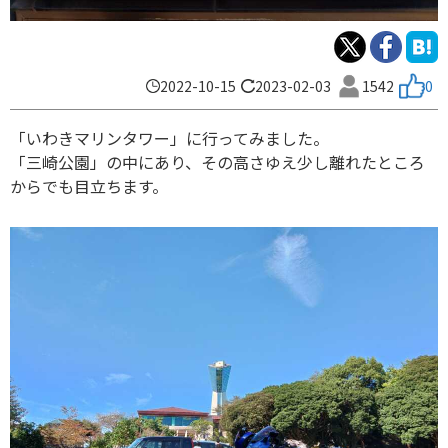
2022-10-15
2023-02-03
1542
0
「いわきマリンタワー」に行ってみました。
「三崎公園」の中にあり、その高さゆえ少し離れたところ
からでも目立ちます。