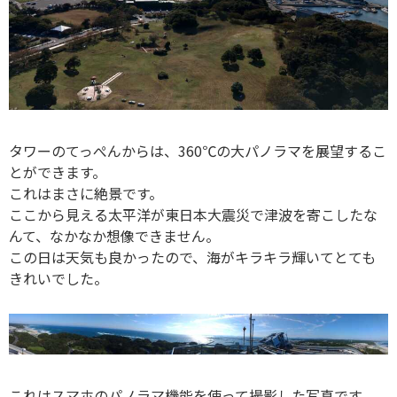
タワーのてっぺんからは、360℃の大パノラマを展望するこ
とができます。
これはまさに絶景です。
ここから見える太平洋が東日本大震災で津波を寄こしたな
んて、なかなか想像できません。
この日は天気も良かったので、海がキラキラ輝いてとても
きれいでした。
これはスマホのパノラマ機能を使って撮影した写真です