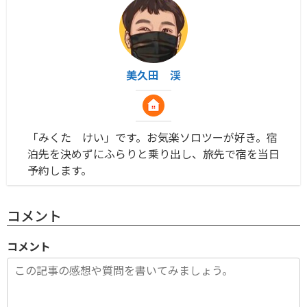
美久田 渓
「みくた けい」です。お気楽ソロツーが好き。宿
泊先を決めずにふらりと乗り出し、旅先で宿を当日
予約します。
コメント
コメント