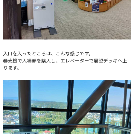
入口を入ったところは、こんな感じです。
券売機で入場券を購入し、エレベーターで展望デッキへ上
ります。