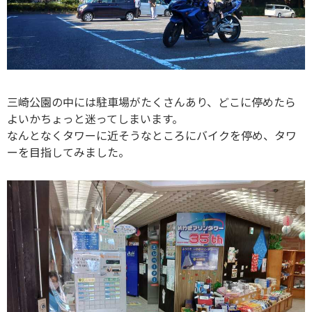
三崎公園の中には駐車場がたくさんあり、どこに停めたら
よいかちょっと迷ってしまいます。
なんとなくタワーに近そうなところにバイクを停め、タワ
ーを目指してみました。