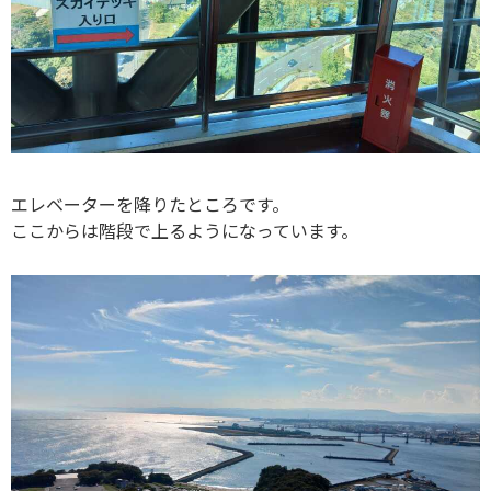
エレベーターを降りたところです。
ここからは階段で上るようになっています。