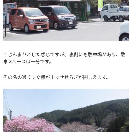
こじんまりとした感じですが、裏側にも駐車場があり、駐
車スペースは十分です。
その名の通りすぐ横が川でせせらぎが聞こえます。