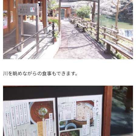
川を眺めながらの食事もできます。