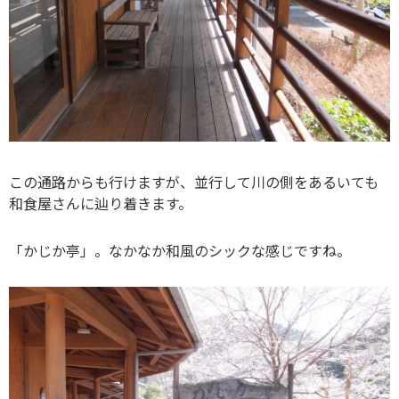
この通路からも行けますが、並行して川の側をあるいても
和食屋さんに辿り着きます。
「かじか亭」。なかなか和風のシックな感じですね。