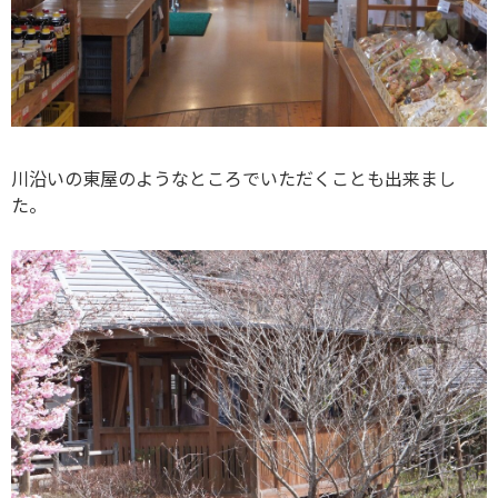
川沿いの東屋のようなところでいただくことも出来まし
た。