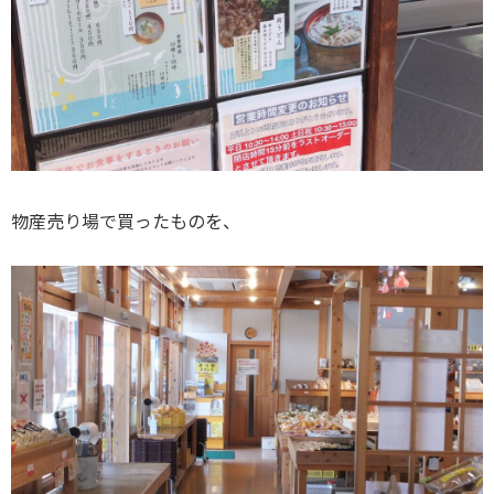
物産売り場で買ったものを、