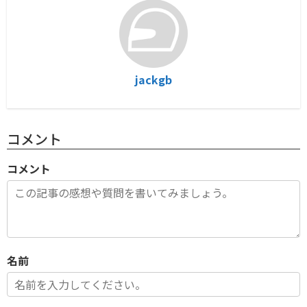
jackgb
コメント
コメント
名前