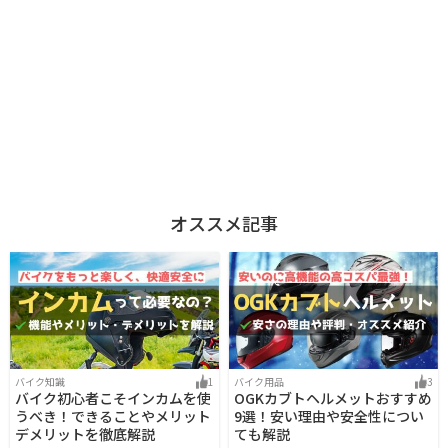
オススメ記事
バイク知識
1
バイク用品
3
バイク初心者こそインカムを使
OGKカブトヘルメットおすすめ
うべき！できることやメリット
9選！安い理由や安全性につい
デメリットを徹底解説
ても解説