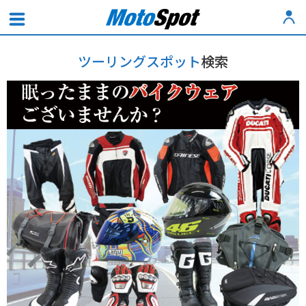
ツーリングスポット
検索