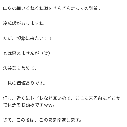
山奥の細いくねくね道をさんざん走っての到着。
達成感がありますね。
ただ、頻繁に来たい！！
とは思えませんが（笑）
渓谷美も含めて、
一見の価値ありです。
但し、近くにトイレなど無いので、ここに来る前にどこか
で休憩をお勧めですｗｗ。
さて、この後は、このまま南進します。