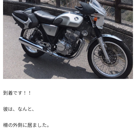
到着です！！
彼は、なんと、
柵の外側に居ました。