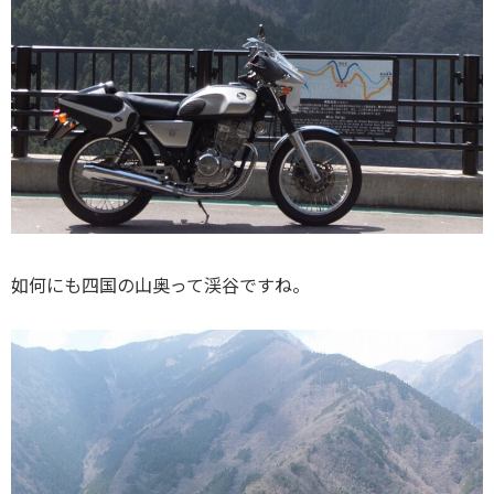
如何にも四国の山奥って渓谷ですね。