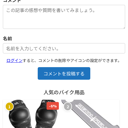
名前
ログイン
すると、コメントの削除やアイコンの設定ができます。
コメントを投稿する
人気のバイク用品
-6%
1
2