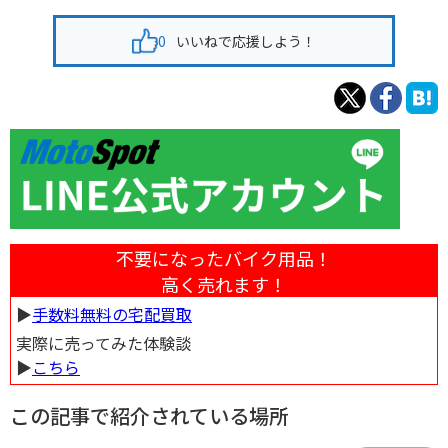
0
いいねで応援しよう！
不要になったバイク用品！
高く売れます！
▶︎
手数料無料の宅配買取
実際に売ってみた体験談
▶︎
こちら
この記事で紹介されている場所