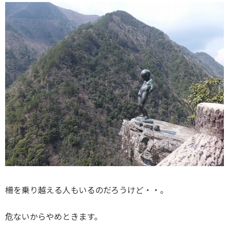
柵を乗り越える人もいるのだろうけど・・。
危ないからやめときます。