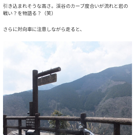
引き込まれそうな高さ。渓谷のカーブ度合いが流れと岩の
戦い？を物語る？（笑）
さらに対向車に注意しながら走ると、