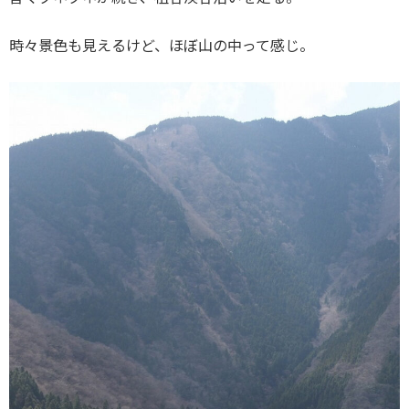
時々景色も見えるけど、ほぼ山の中って感じ。